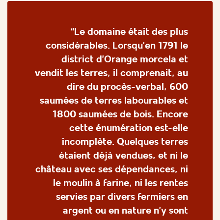
“Le domaine était des plus
considérables. Lorsqu’en 1791 le
district d’Orange morcela et
vendit les terres, il comprenait, au
dire du procès-verbal, 600
saumées de terres labourables et
1800 saumées de bois. Encore
cette énumération est-elle
incomplète. Quelques terres
étaient déjà vendues, et ni le
château avec ses dépendances, ni
le moulin à farine, ni les rentes
servies par divers fermiers en
argent ou en nature n’y sont