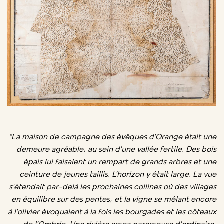
“La maison de campagne des évêques d’Orange était une
demeure agréable, au sein d’une vallée fertile. Des bois
épais lui faisaient un rempart de grands arbres et une
ceinture de jeunes taillis. L’horizon y était large. La vue
s’étendait par-delà les prochaines collines où des villages
en équilibre sur des pentes, et la vigne se mêlant encore
à l’olivier évoquaient à la fois les bourgades et les côteaux