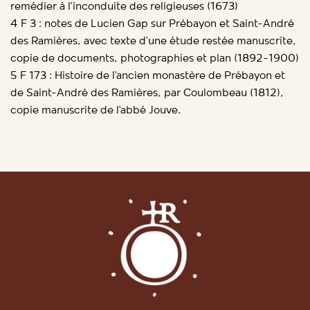
remédier à l’inconduite des religieuses (1673)
4 F 3 : notes de Lucien Gap sur Prébayon et Saint-André
des Ramières, avec texte d’une étude restée manuscrite,
copie de documents, photographies et plan (1892-1900)
5 F 173 : Histoire de l’ancien monastère de Prébayon et
de Saint-André des Ramières, par Coulombeau (1812),
copie manuscrite de l’abbé Jouve.