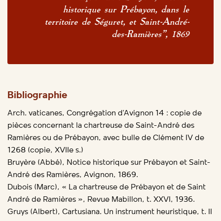
historique sur Prébayon, dans le
territoire de Séguret, et Saint-André-
des-Ramières”, 1869
Bibliographie
Arch. vaticanes, Congrégation d’Avignon 14 : copie de
pièces concernant la chartreuse de Saint-André des
Ramières ou de Prébayon, avec bulle de Clément IV de
1268 (copie, XVIIe s.)
Bruyère (Abbé), Notice historique sur Prébayon et Saint-
André des Ramières, Avignon, 1869.
Dubois (Marc), « La chartreuse de Prébayon et de Saint
André de Ramières », Revue Mabillon, t. XXVI, 1936.
Gruys (Albert), Cartusiana. Un instrument heuristique, t. II