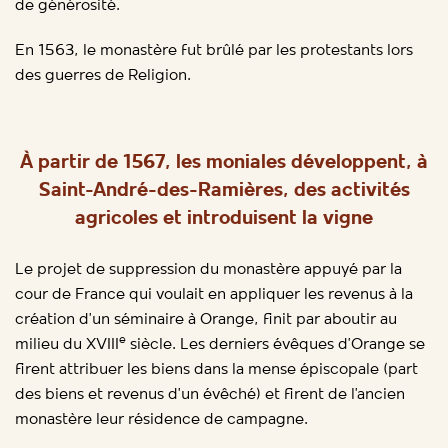
de générosité.
En 1563, le monastère fut brûlé par les protestants lors
des guerres de Religion.
À partir de 1567, les moniales développent, à
Saint-André-des-Ramières, des activités
agricoles et introduisent la vigne
Le projet de suppression du monastère appuyé par la
cour de France qui voulait en appliquer les revenus à la
création d’un séminaire à Orange, finit par aboutir au
e
milieu du XVIII
siècle. Les derniers évêques d’Orange se
firent attribuer les biens dans la mense épiscopale (part
des biens et revenus d’un évêché) et firent de l’ancien
monastère leur résidence de campagne.