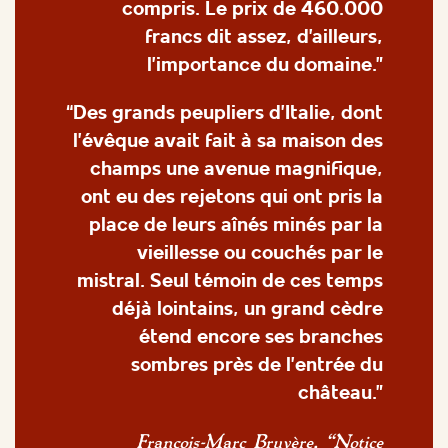
compris. Le prix de 460.000
francs dit assez, d’ailleurs,
l’importance du domaine.”
“Des grands peupliers d’Italie, dont
l’évêque avait fait à sa maison des
champs une avenue magnifique,
ont eu des rejetons qui ont pris la
place de leurs aînés minés par la
vieillesse ou couchés par le
mistral. Seul témoin de ces temps
déjà lointains, un grand cèdre
étend encore ses branches
sombres près de l’entrée du
château.”
François-Marc Bruyère, “Notice