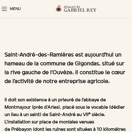
MENU
Saint-André-des-Ramières est aujourd’hui un
hameau de la commune de Gigondas, situé sur
la rive gauche de l’Ouvèze. Il constitue le cœur
de l’activité de notre entreprise agricole.
Il doit son existence à un prieuré de l’abbaye de
Montmajour (près d’Arles), placé sous le vocable (dédier
e
un lieu à un saint) de Saint-André au VII
siècle.
L’installation sur place de moniales venues
de Prébayon (dont les ruines sont situées à 10 kilomètres