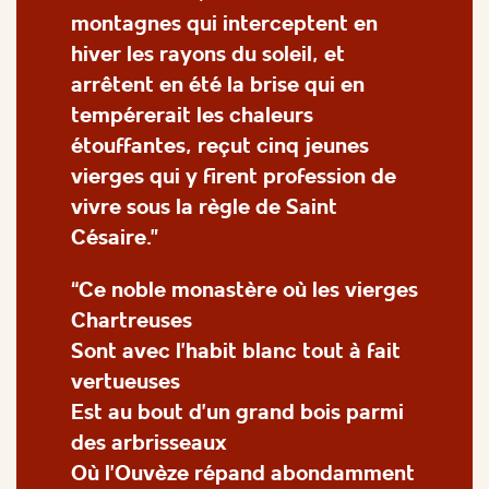
montagnes qui interceptent en
hiver les rayons du soleil, et
arrêtent en été la brise qui en
tempérerait les chaleurs
étouffantes, reçut cinq jeunes
vierges qui y firent profession de
vivre sous la règle de Saint
Césaire.”
“Ce noble monastère où les vierges
Chartreuses
Sont avec l’habit blanc tout à fait
vertueuses
Est au bout d’un grand bois parmi
des arbrisseaux
Où l’Ouvèze répand abondamment