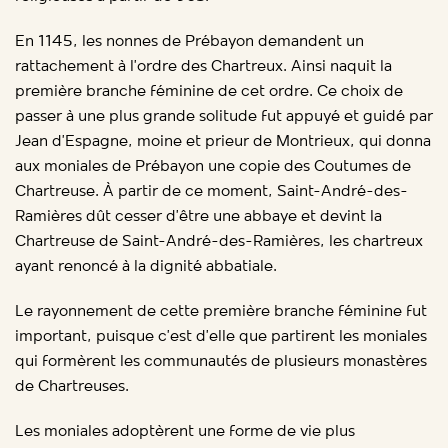
En 1145, les nonnes de Prébayon demandent un
rattachement à l’ordre des Chartreux. Ainsi naquit la
première branche féminine de cet ordre. Ce choix de
passer à une plus grande solitude fut appuyé et guidé par
Jean d’Espagne, moine et prieur de Montrieux, qui donna
aux moniales de Prébayon une copie des Coutumes de
Chartreuse. À partir de ce moment, Saint-André-des-
Ramières dût cesser d’être une abbaye et devint la
Chartreuse de Saint-André-des-Ramières, les chartreux
ayant renoncé à la dignité abbatiale.
Le rayonnement de cette première branche féminine fut
important, puisque c’est d’elle que partirent les moniales
qui formèrent les communautés de plusieurs monastères
de Chartreuses.
Les moniales adoptèrent une forme de vie plus